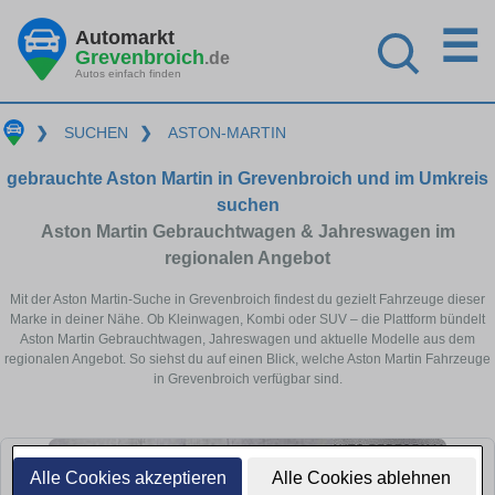
☰
Automarkt
Grevenbroich
.de
Autos einfach finden
❯
SUCHEN
❯
ASTON-MARTIN
gebrauchte Aston Martin in Grevenbroich und im Umkreis
suchen
Aston Martin Gebrauchtwagen & Jahreswagen im
regionalen Angebot
Mit der Aston Martin-Suche in Grevenbroich findest du gezielt Fahrzeuge dieser
Marke in deiner Nähe. Ob Kleinwagen, Kombi oder SUV – die Plattform bündelt
Aston Martin Gebrauchtwagen, Jahreswagen und aktuelle Modelle aus dem
regionalen Angebot. So siehst du auf einen Blick, welche Aston Martin Fahrzeuge
in Grevenbroich verfügbar sind.
Alle Cookies akzeptieren
Alle Cookies ablehnen