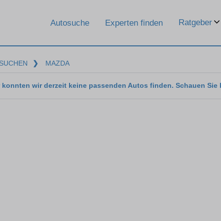
Ratgeber
Autosuche
Experten finden
SUCHEN
❯
MAZDA
 konnten wir derzeit keine passenden Autos finden. Schauen Sie 