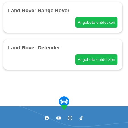
Land Rover Range Rover
Angebote entdecken
Land Rover Defender
Angebote entdecken