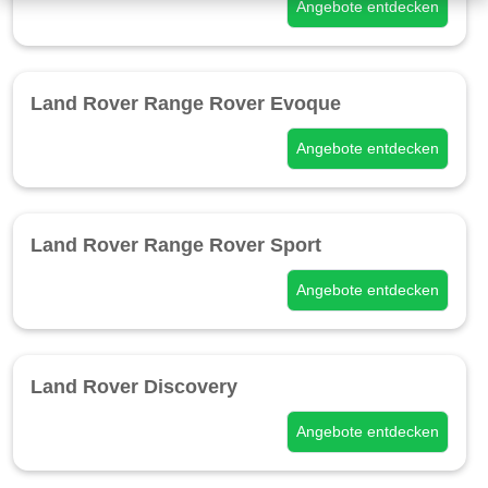
Angebote entdecken
Land Rover Range Rover Evoque
Angebote entdecken
Land Rover Range Rover Sport
Angebote entdecken
Land Rover Discovery
Angebote entdecken