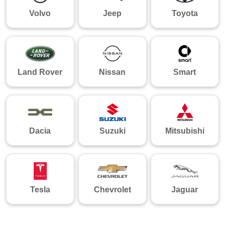
Volvo
Jeep
Toyota
Land Rover
Nissan
Smart
Dacia
Suzuki
Mitsubishi
Tesla
Chevrolet
Jaguar