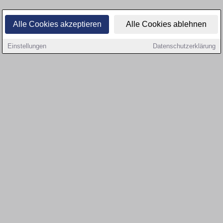
Alle Cookies akzeptieren
Alle Cookies ablehnen
Einstellungen
Datenschutzerklärung