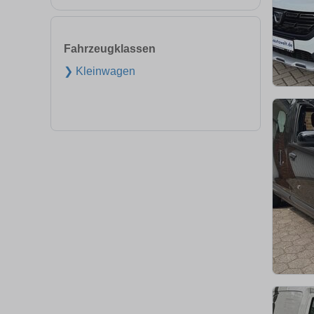
Fahrzeugklassen
❯ Kleinwagen