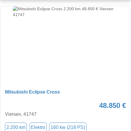
Mitsubishi Eclipse Cross
48.850 €
Viersen, 41747
2.200 km
Elektro
160 kw (218 PS)