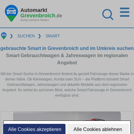
☰
Automarkt
Grevenbroich
.de
Autos einfach finden
❯
SUCHEN
❯
SMART
gebrauchte Smart in Grevenbroich und im Umkreis suchen
Smart Gebrauchtwagen & Jahreswagen im regionalen
Angebot
Mit der Smart-Suche in Grevenbroich findest du gezielt Fahrzeuge dieser Marke in
deiner Nähe. Ob Kleinwagen, Kombi oder SUV – die Plattform bündelt Smart
Gebrauchtwagen, Jahreswagen und aktuelle Modelle aus dem regionalen
Angebot. So siehst du auf einen Blick, welche Smart Fahrzeuge in Grevenbroich
verfügbar sind.
Alle Cookies akzeptieren
Alle Cookies ablehnen