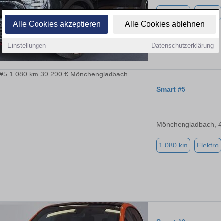
1.881 km
Elektro
Alle Cookies akzeptieren
Alle Cookies ablehnen
Einstellungen
Datenschutzerklärung
Smart #5
Mönchengladbach, 
1.080 km
Elektro