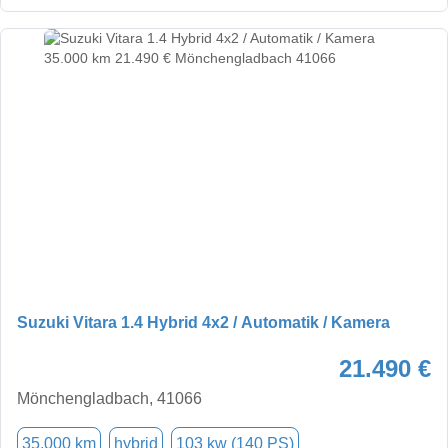
Suzuki Vitara 1.4 Hybrid 4x2 / Automatik / Kamera
21.490 €
Mönchengladbach, 41066
35.000 km
hybrid
103 kw (140 PS)