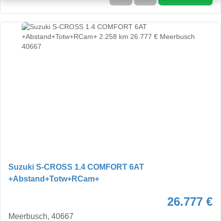
Suzuki S-CROSS 1.4 COMFORT 6AT
+Abstand+Totw+RCam+
26.777 €
Meerbusch, 40667