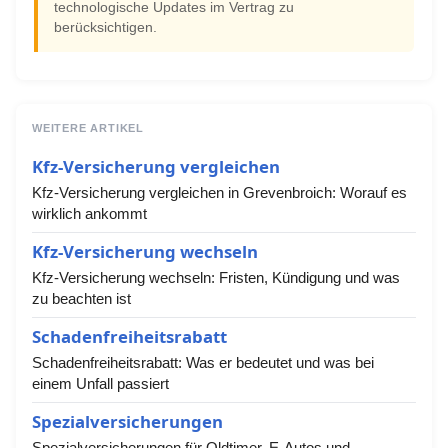
technologische Updates im Vertrag zu
berücksichtigen.
WEITERE ARTIKEL
Kfz-Versicherung vergleichen
Kfz-Versicherung vergleichen in Grevenbroich: Worauf es
wirklich ankommt
Kfz-Versicherung wechseln
Kfz-Versicherung wechseln: Fristen, Kündigung und was
zu beachten ist
Schadenfreiheitsrabatt
Schadenfreiheitsrabatt: Was er bedeutet und was bei
einem Unfall passiert
Spezialversicherungen
Spezialversicherungen für Oldtimer, E-Autos und