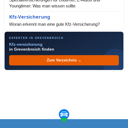
Youngtimer: Was man wissen sollte
Kfz-Versicherung
Woran erkennt man eine gute Kfz-Versicherung?
EXPERTEN IN GREVENBROICH
Kfz-versicherung
in Grevenbroich finden
Zum Verzeichnis →