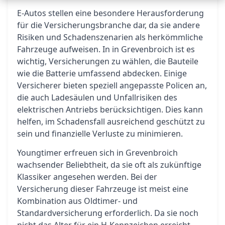
E-Autos stellen eine besondere Herausforderung
für die Versicherungsbranche dar, da sie andere
Risiken und Schadenszenarien als herkömmliche
Fahrzeuge aufweisen. In in Grevenbroich ist es
wichtig, Versicherungen zu wählen, die Bauteile
wie die Batterie umfassend abdecken. Einige
Versicherer bieten speziell angepasste Policen an,
die auch Ladesäulen und Unfallrisiken des
elektrischen Antriebs berücksichtigen. Dies kann
helfen, im Schadensfall ausreichend geschützt zu
sein und finanzielle Verluste zu minimieren.
Youngtimer erfreuen sich in Grevenbroich
wachsender Beliebtheit, da sie oft als zukünftige
Klassiker angesehen werden. Bei der
Versicherung dieser Fahrzeuge ist meist eine
Kombination aus Oldtimer- und
Standardversicherung erforderlich. Da sie noch