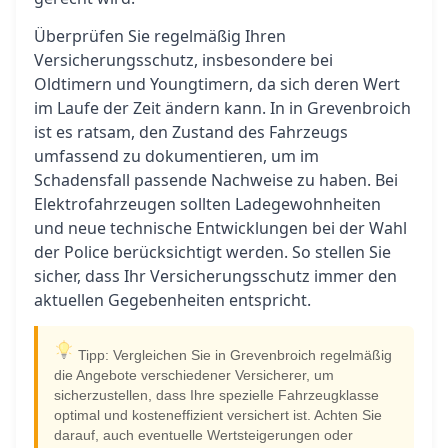
Überprüfen Sie regelmäßig Ihren
Versicherungsschutz, insbesondere bei
Oldtimern und Youngtimern, da sich deren Wert
im Laufe der Zeit ändern kann. In in Grevenbroich
ist es ratsam, den Zustand des Fahrzeugs
umfassend zu dokumentieren, um im
Schadensfall passende Nachweise zu haben. Bei
Elektrofahrzeugen sollten Ladegewohnheiten
und neue technische Entwicklungen bei der Wahl
der Police berücksichtigt werden. So stellen Sie
sicher, dass Ihr Versicherungsschutz immer den
aktuellen Gegebenheiten entspricht.
Tipp: Vergleichen Sie in Grevenbroich regelmäßig
die Angebote verschiedener Versicherer, um
sicherzustellen, dass Ihre spezielle Fahrzeugklasse
optimal und kosteneffizient versichert ist. Achten Sie
darauf, auch eventuelle Wertsteigerungen oder