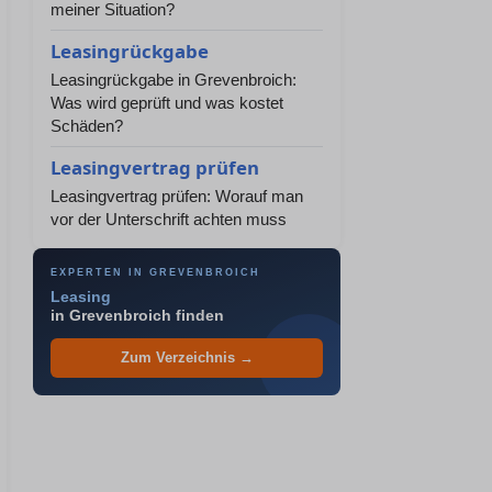
meiner Situation?
Leasingrückgabe
Leasingrückgabe in Grevenbroich:
Was wird geprüft und was kostet
Schäden?
Leasingvertrag prüfen
Leasingvertrag prüfen: Worauf man
vor der Unterschrift achten muss
EXPERTEN IN GREVENBROICH
Leasing
in Grevenbroich finden
Zum Verzeichnis →