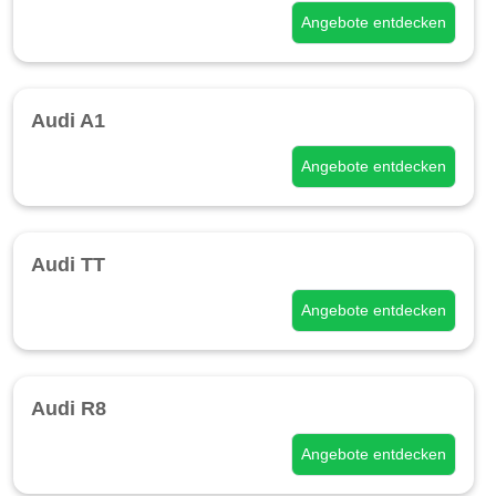
Angebote entdecken
Audi A1
Angebote entdecken
Audi TT
Angebote entdecken
Audi R8
Angebote entdecken