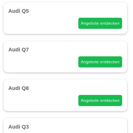
Audi Q5
Angebote entdecken
Audi Q7
Angebote entdecken
Audi Q8
Angebote entdecken
Audi Q3