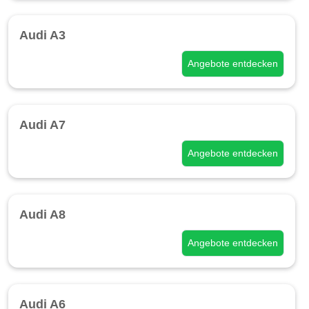
Audi A3
Angebote entdecken
Audi A7
Angebote entdecken
Audi A8
Angebote entdecken
Audi A6