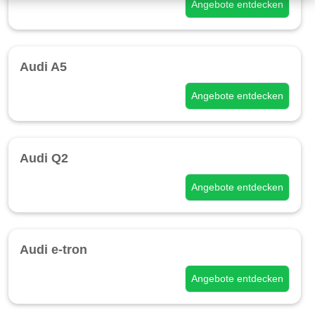
Angebote entdecken
Audi A5
Angebote entdecken
Audi Q2
Angebote entdecken
Audi e-tron
Angebote entdecken