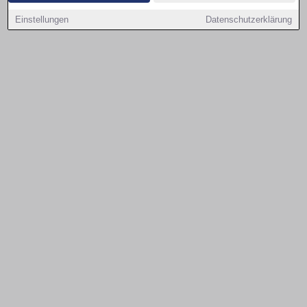
Einstellungen
Datenschutzerklärung