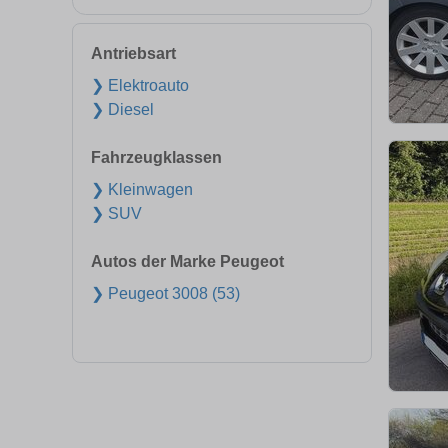
Antriebsart
❯ Elektroauto
❯ Diesel
Fahrzeugklassen
❯ Kleinwagen
❯ SUV
Autos der Marke Peugeot
❯ Peugeot 3008 (53)