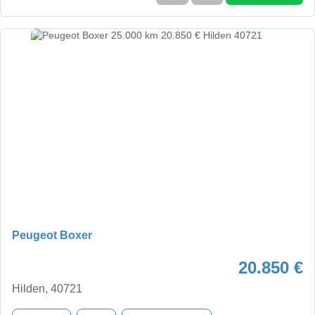
Peugeot Boxer
20.850 €
Hilden, 40721