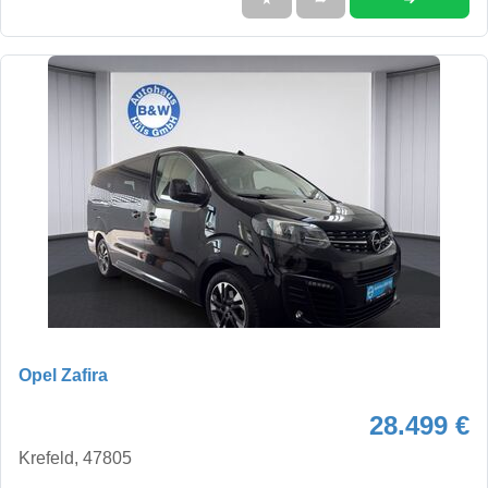
Opel Zafira
28.499 €
Krefeld, 47805