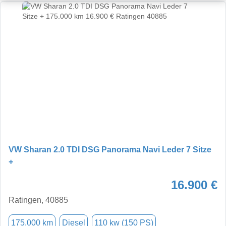
VW Sharan 2.0 TDI DSG Panorama Navi Leder 7 Sitze
+
16.900 €
Ratingen, 40885
175.000 km
Diesel
110 kw (150 PS)