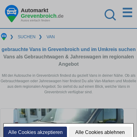
☰
Automarkt
Grevenbroich
.de
Autos einfach finden
❯
SUCHEN
❯
VAN
gebrauchte Vans in Grevenbroich und im Umkreis suchen
Vans als Gebrauchtwagen & Jahreswagen im regionalen
Angebot
Mit der Autosuche in Grevenbroich findest du gezielt Vans in deiner Nähe. Ob als
Gebrauchtwagen oder Jahreswagen hier findest Du alle Van-Marken und Modelle
aus dem regionalen Angebot. So siehst du auf einen Blick, welche Vans in
Grevenbroich verfügbar sind.
Alle Cookies akzeptieren
Alle Cookies ablehnen