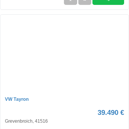
VW Tayron
39.490 €
Grevenbroich, 41516