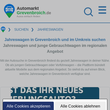
☰
Automarkt
Grevenbroich
.de
Autos einfach finden
❯
SUCHEN
❯
JAHRESWAGEN
Jahreswagen in Grevenbroich und im Umkreis suchen
Jahreswagen und junge Gebrauchtwagen im regionalen
Angebot
Mit der Autosuche in Grevenbroich findest du gezielt Jahreswagen in deiner Nähe.
Ob als jungen Gebrauchtwagen oder Vorführwagen – die Plattform bündelt
aktuelle Modelle aus dem regionalen Angebot. So siehst du auf einen Blick,
welche Jahreswagen in Grevenbroich verfügbar sind.
Alle Cookies akzeptieren
Alle Cookies ablehnen