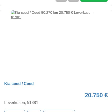
Kia ceed / Ceed
20.750 €
Leverkusen, 51381