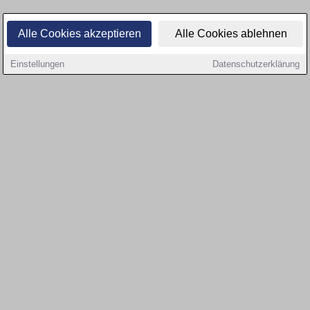
Alle Cookies akzeptieren
Alle Cookies ablehnen
Einstellungen
Datenschutzerklärung