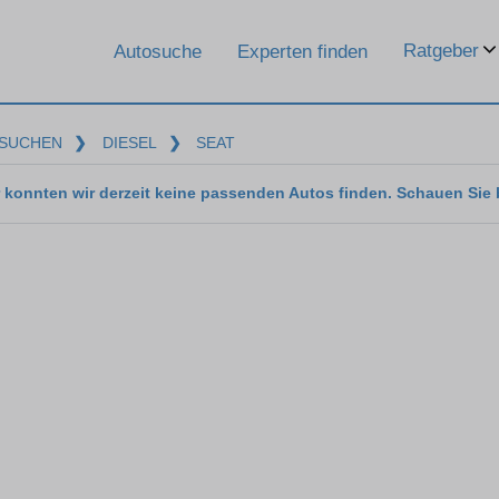
Ratgeber
Autosuche
Experten finden
SUCHEN
❯
DIESEL
❯
SEAT
 konnten wir derzeit keine passenden Autos finden. Schauen Sie 