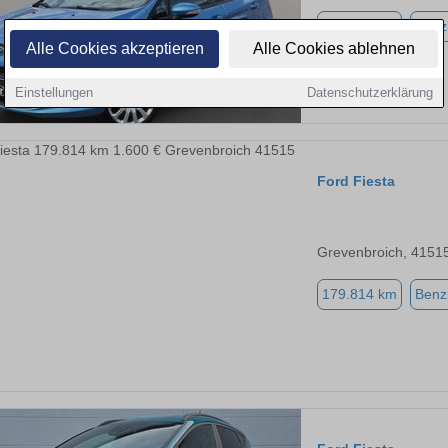
139.300 km
Benz
Alle Cookies akzeptieren
Alle Cookies ablehnen
Einstellungen
Datenschutzerklärung
Ford Fiesta
Grevenbroich, 4151
179.814 km
Benz