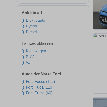
Antriebsart
❯ Elektroauto
❯ Hybrid
❯ Diesel
Fahrzeugklassen
❯ Kleinwagen
❯ SUV
❯ Van
Autos der Marke Ford
❯ Ford Focus (133)
❯ Ford Kuga (110)
❯ Ford Puma (60)