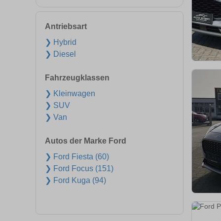
Antriebsart
❯ Hybrid
❯ Diesel
Fahrzeugklassen
❯ Kleinwagen
❯ SUV
❯ Van
Autos der Marke Ford
❯ Ford Fiesta (60)
❯ Ford Focus (151)
❯ Ford Kuga (94)