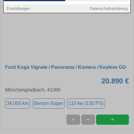
Einstellungen
Datenschutzerklärung
Ford Kuga Vignale / Panorama / Kamera / Keyless GO
20.890 €
Mönchengladbach, 41066
34.000 km
Benzin Super
110 kw (150 PS)
➜
★
➦