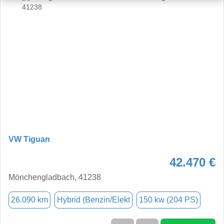
VW Tiguan
42.470 €
Mönchengladbach, 41238
26.090 km
Hybrid (Benzin/Elekt
150 kw (204 PS)