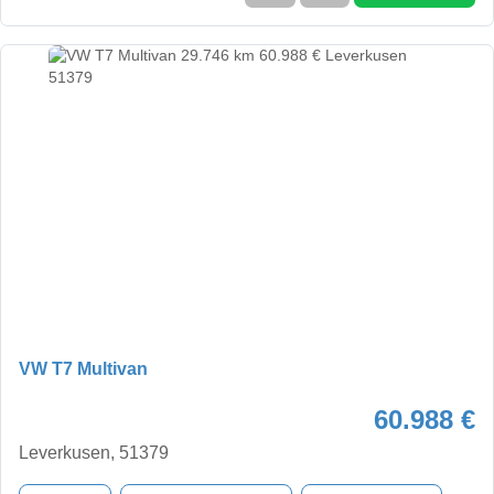
VW T7 Multivan
60.988 €
Leverkusen, 51379