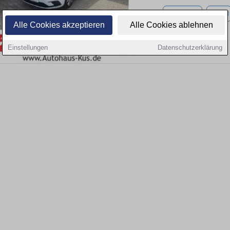
58.137 km
hybrid
Alle Cookies akzeptieren
Alle Cookies ablehnen
Einstellungen
Datenschutzerklärung