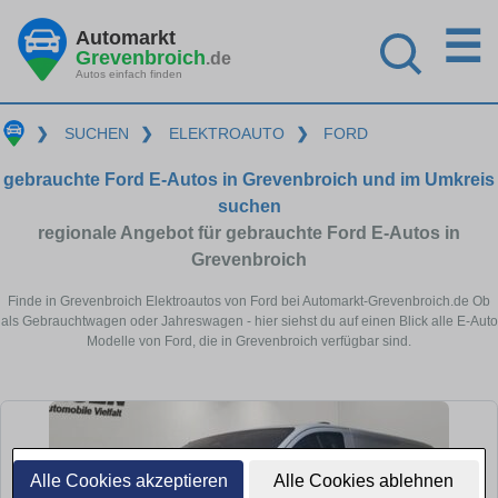
☰
Automarkt
Grevenbroich
.de
Autos einfach finden
❯
SUCHEN
❯
ELEKTROAUTO
❯
FORD
gebrauchte Ford E-Autos in Grevenbroich und im Umkreis
suchen
regionale Angebot für gebrauchte Ford E-Autos in
Grevenbroich
Finde in Grevenbroich Elektroautos von Ford bei Automarkt-Grevenbroich.de Ob
als Gebrauchtwagen oder Jahreswagen - hier siehst du auf einen Blick alle E-Auto
Modelle von Ford, die in Grevenbroich verfügbar sind.
Alle Cookies akzeptieren
Alle Cookies ablehnen