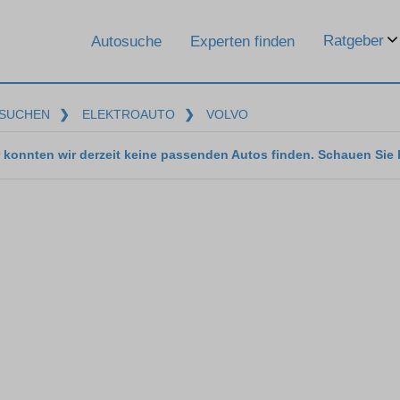
Ratgeber
Autosuche
Experten finden
SUCHEN
❯
ELEKTROAUTO
❯
VOLVO
 konnten wir derzeit keine passenden Autos finden. Schauen Sie 