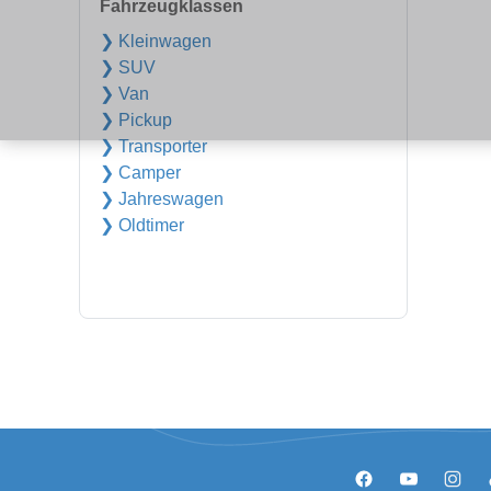
Fahrzeugklassen
❯ Kleinwagen
❯ SUV
❯ Van
❯ Pickup
❯ Transporter
❯ Camper
❯ Jahreswagen
❯ Oldtimer