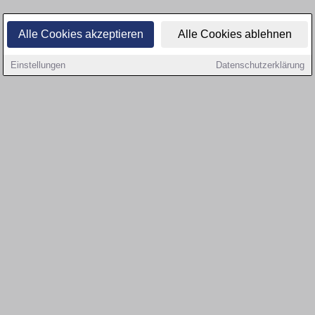
Alle Cookies akzeptieren
Alle Cookies ablehnen
Einstellungen
Datenschutzerklärung