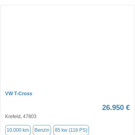
VW T-Cross
26.950 €
Krefeld, 47803
10.000 km
Benzin
85 kw (116 PS)