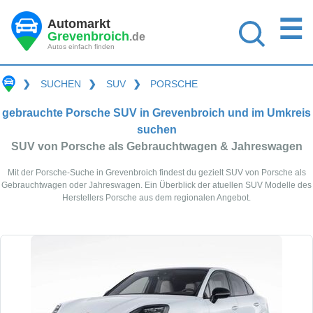
☰
Automarkt
Grevenbroich
.de
Autos einfach finden
❯
SUCHEN
❯
SUV
❯
PORSCHE
gebrauchte Porsche SUV in Grevenbroich und im Umkreis
suchen
SUV von Porsche als Gebrauchtwagen & Jahreswagen
Mit der Porsche-Suche in Grevenbroich findest du gezielt SUV von Porsche als
Gebrauchtwagen oder Jahreswagen. Ein Überblick der atuellen SUV Modelle des
Herstellers Porsche aus dem regionalen Angebot.